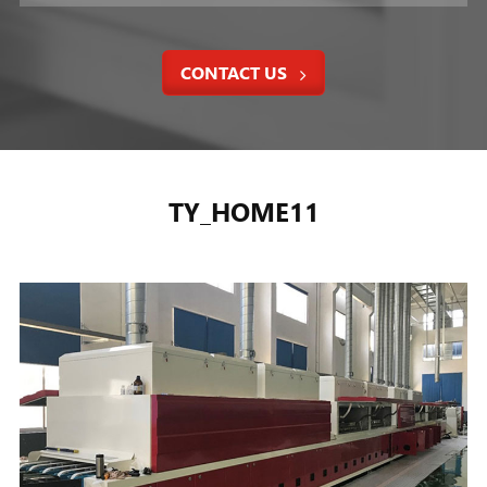
CONTACT US
TY_HOME11