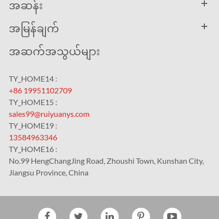
အဆန်း
အမြန်ချက်
အဆက်အသွယ်များ
TY_HOME14 :
+86 19951102709
TY_HOME15 :
sales99@ruiyuanys.com
TY_HOME19 :
13584963346
TY_HOME16 :
No.99 HengChangJing Road, Zhoushi Town, Kunshan City,
Jiangsu Province, China