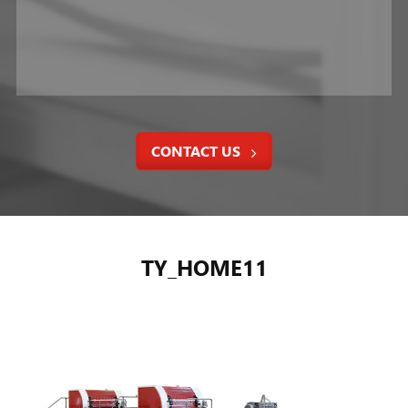
CONTACT US
TY_HOME11